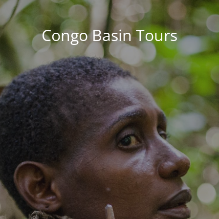
Congo Basin Tours