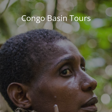
Congo Basin Tours